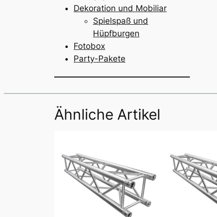
Dekoration und Mobiliar
Spielspaß und
Hüpfburgen
Fotobox
Party-Pakete
Ähnliche Artikel