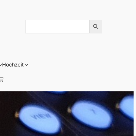
Hochzeit