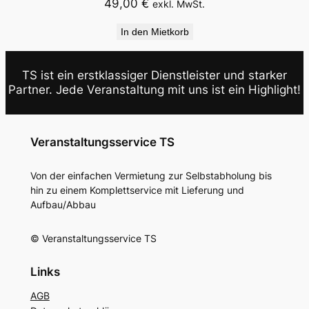
49,00
€
exkl. MwSt.
In den Mietkorb
TS ist ein erstklassiger Dienstleister und starker
Partner. Jede Veranstaltung mit uns ist ein Highlight!
Veranstaltungsservice TS
Von der einfachen Vermietung zur Selbstabholung bis
hin zu einem Komplettservice mit Lieferung und
Aufbau/Abbau
© Veranstaltungsservice TS
Links
AGB