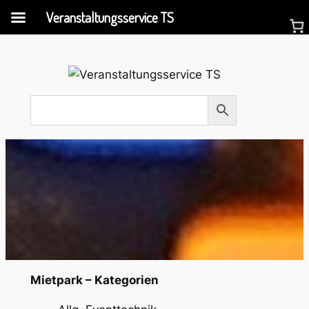
Veranstaltungsservice TS
Mietpark – Kategorien