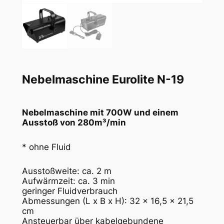
Nebelmaschine Eurolite N-19
Nebelmaschine mit 700W und einem
Ausstoß von 280m³/min
* ohne Fluid
Ausstoßweite: ca. 2 m
Aufwärmzeit: ca. 3 min
geringer Fluidverbrauch
Abmessungen (L x B x H): 32 x 16,5 x 21,5
cm
Ansteuerbar über kabelgebundene