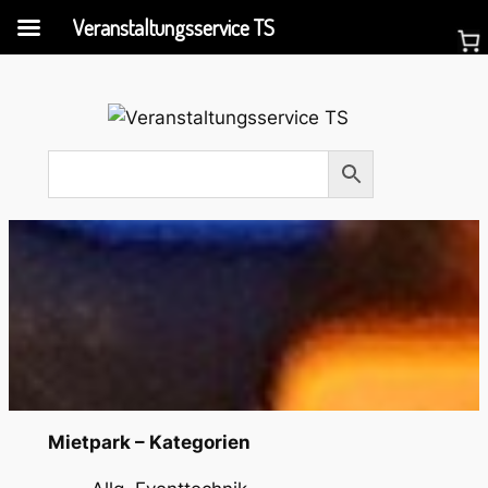
Veranstaltungsservice TS
Mietpark – Kategorien