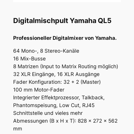
Digitalmischpult Yamaha QL5
Professioneller Digitalmixer von Yamaha.
64 Mono-, 8 Stereo-Kanäle
16 Mix-Busse
8 Matrizen (Input to Matrix Routing möglich)
32 XLR Eingänge, 16 XLR Ausgänge
Fader Konfiguration: 32 + 2 (Master)
100 mm Motor-Fader
Integrierter Effektprozessor, Talkback,
Phantomspeisung, Low Cut, RJ45
Schnittstelle und vieles mehr
Abmessungen (B x H x T): 828 x 272 x 562
mm