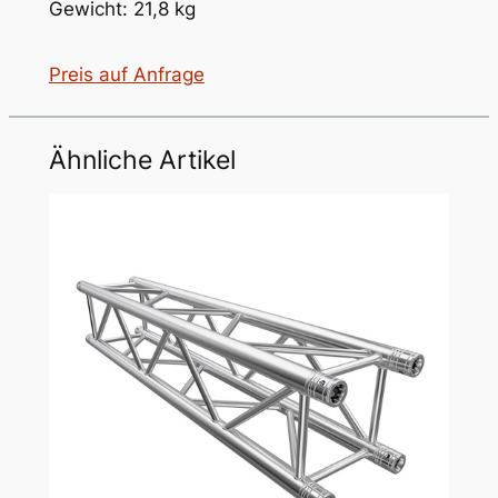
Gewicht: 21,8 kg
Preis auf Anfrage
Ähnliche Artikel