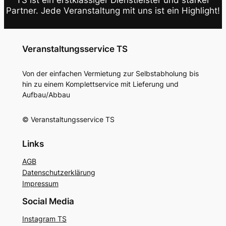
TS ist ein erstklassiger Dienstleister und starker
Partner. Jede Veranstaltung mit uns ist ein Highlight!
Veranstaltungsservice TS
Von der einfachen Vermietung zur Selbstabholung bis
hin zu einem Komplettservice mit Lieferung und
Aufbau/Abbau
© Veranstaltungsservice TS
Links
AGB
Datenschutzerklärung
Impressum
Social Media
Instagram TS