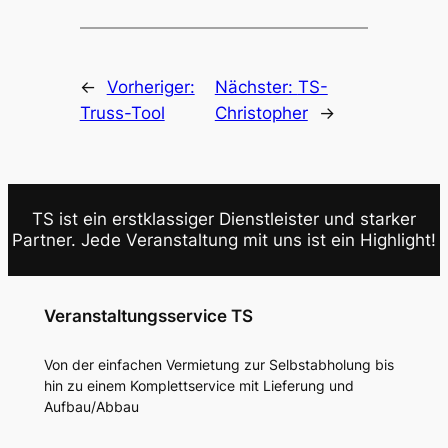
←
Vorheriger:
Nächster:
TS-
Truss-Tool
Christopher
→
TS ist ein erstklassiger Dienstleister und starker
Partner. Jede Veranstaltung mit uns ist ein Highlight!
Veranstaltungsservice TS
Von der einfachen Vermietung zur Selbstabholung bis
hin zu einem Komplettservice mit Lieferung und
Aufbau/Abbau