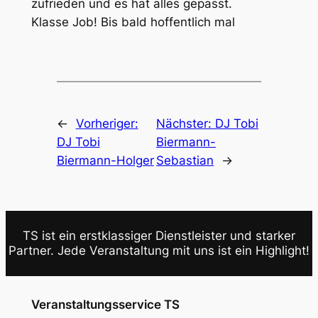
zufrieden und es hat alles gepasst.
Klasse Job! Bis bald hoffentlich mal
←
Vorheriger:
Nächster:
DJ Tobi
DJ Tobi
Biermann-
Biermann-Holger
Sebastian
→
TS ist ein erstklassiger Dienstleister und starker
Partner. Jede Veranstaltung mit uns ist ein Highlight!
Veranstaltungsservice TS