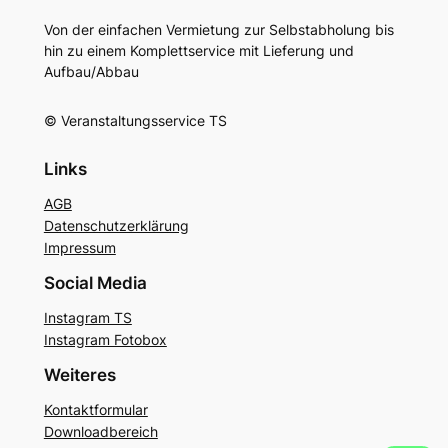
Von der einfachen Vermietung zur Selbstabholung bis
hin zu einem Komplettservice mit Lieferung und
Aufbau/Abbau
© Veranstaltungsservice TS
Links
AGB
Datenschutzerklärung
Impressum
Social Media
Instagram TS
Instagram Fotobox
Weiteres
Kontaktformular
Downloadbereich