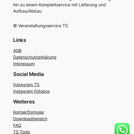
hin zu einem Komplettservice mit Lieferung und
Aufbau/Abbau
© Veranstaltungsservice TS
Links
AGB
Datenschutzerklärung
Impressum
Social Media
Instagram TS
Instagram Fotobox
Weiteres
Kontaktformular
Downloadbereich
FAQ
TS Tools