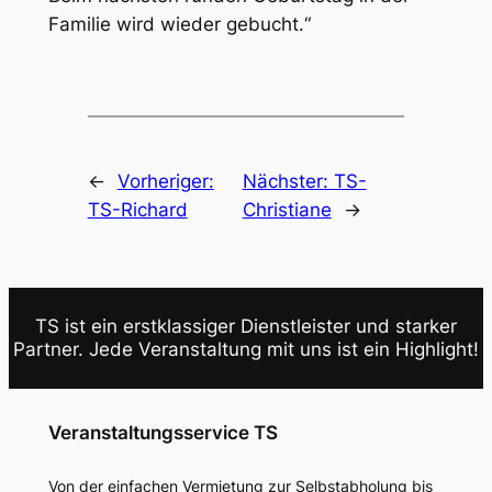
Familie wird wieder gebucht.“
←
Vorheriger:
Nächster:
TS-
TS-Richard
Christiane
→
TS ist ein erstklassiger Dienstleister und starker
Partner. Jede Veranstaltung mit uns ist ein Highlight!
Veranstaltungsservice TS
Von der einfachen Vermietung zur Selbstabholung bis