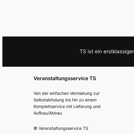
TS ist ein erstklassige
Veranstaltungsservice TS
Von der einfachen Vermietung zur
Selbstabholung bis hin zu einem
Komplettservice mit Lieferung und
Aufbau/Abbau
© Veranstaltungsservice TS