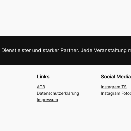
r Dienstleister und starker Partner. Jede Veranstaltung mi
Links
Social Medi
AGB
Instagram TS
Datenschutzerklärung
Instagram Foto
Impressum