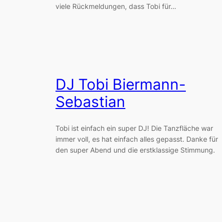
viele Rückmeldungen, dass Tobi für…
DJ Tobi Biermann-
Sebastian
Tobi ist einfach ein super DJ! Die Tanzfläche war
immer voll, es hat einfach alles gepasst. Danke für
den super Abend und die erstklassige Stimmung.