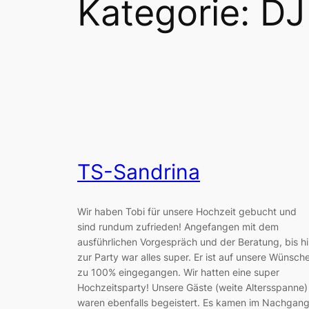
Kategorie:
DJ
TS-Sandrina
Wir haben Tobi für unsere Hochzeit gebucht und
sind rundum zufrieden! Angefangen mit dem
ausführlichen Vorgespräch und der Beratung, bis h
zur Party war alles super. Er ist auf unsere Wünsch
zu 100% eingegangen. Wir hatten eine super
Hochzeitsparty! Unsere Gäste (weite Altersspanne)
waren ebenfalls begeistert. Es kamen im Nachgan