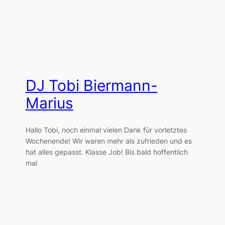
DJ Tobi Biermann-
Marius
Hallo Tobi, noch einmal vielen Dank für vorletztes
Wochenende! Wir waren mehr als zufrieden und es
hat alles gepasst. Klasse Job! Bis bald hoffentlich
mal