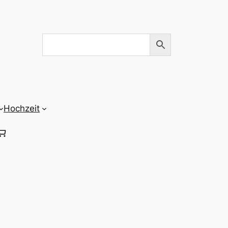
Hochzeit